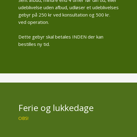
udeblivelse uden afbud, udløser et udeblivelses
gebyr på 250 kr ved konsultation og 500 kr.
ved operation.
Dette gebyr skal betales INDEN der kan
bestilles ny tid.
Ferie og lukkedage
OBS!