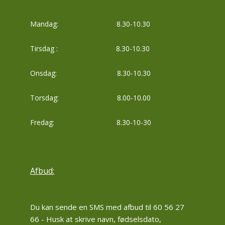
Mandag: 8.30-10.30
Tirsdag : 8.30-10.30
Onsdag: 8.30-10.30
Torsdag: 8.00-10.00
Fredag: 8.30-10-30
Afbud:
Du kan sende en SMS med afbud til 60 56 27
66 - Husk at skrive navn, fødselsdato,