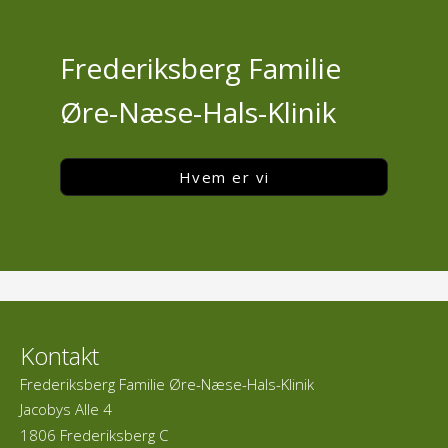
Frederiksberg Familie
Øre-Næse-Hals-Klinik
Hvem er vi
Kontakt
Frederiksberg Familie Øre-Næse-Hals-Klinik
Jacobys Alle 4
1806 Frederiksberg C