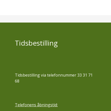
Tidsbestilling
Tidsbestilling via telefonnummer 33 31 71
68
Telefonens åbningstid: